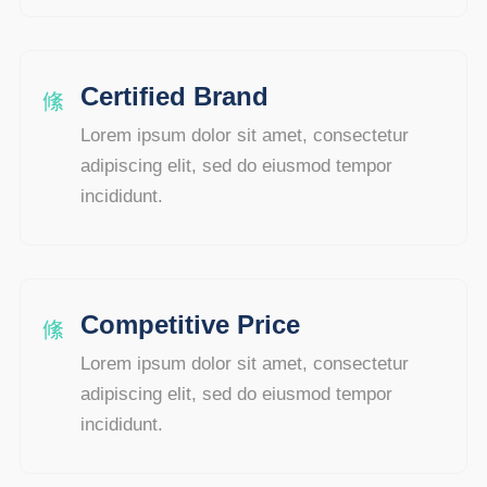
Certified Brand
Lorem ipsum dolor sit amet, consectetur
adipiscing elit, sed do eiusmod tempor
incididunt.
Competitive Price
Lorem ipsum dolor sit amet, consectetur
adipiscing elit, sed do eiusmod tempor
incididunt.