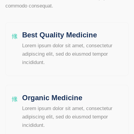
commodo consequat.
Best Quality Medicine
Lorem ipsum dolor sit amet, consectetur
adipiscing elit, sed do eiusmod tempor
incididunt.
Organic Medicine
Lorem ipsum dolor sit amet, consectetur
adipiscing elit, sed do eiusmod tempor
incididunt.