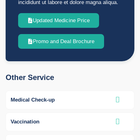
incididunt ut labore et dolore magna aliqua.
Updated Medicine Price
Promo and Deal Brochure
Other Service
Medical Check-up
Vaccination