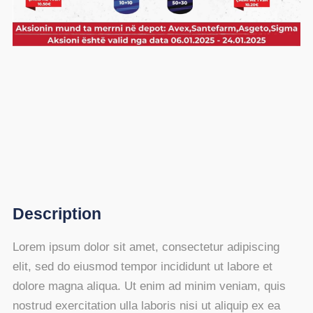
Description
Lorem ipsum dolor sit amet, consectetur adipiscing
elit, sed do eiusmod tempor incididunt ut labore et
dolore magna aliqua. Ut enim ad minim veniam, quis
nostrud exercitation ulla laboris nisi ut aliquip ex ea