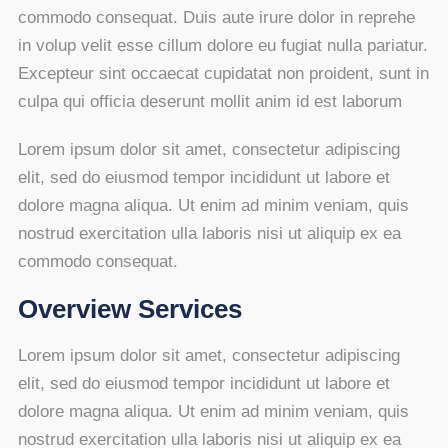
commodo consequat. Duis aute irure dolor in reprehe
in volup velit esse cillum dolore eu fugiat nulla pariatur.
Excepteur sint occaecat cupidatat non proident, sunt in
culpa qui officia deserunt mollit anim id est laborum
Lorem ipsum dolor sit amet, consectetur adipiscing
elit, sed do eiusmod tempor incididunt ut labore et
dolore magna aliqua. Ut enim ad minim veniam, quis
nostrud exercitation ulla laboris nisi ut aliquip ex ea
commodo consequat.
Overview Services
Lorem ipsum dolor sit amet, consectetur adipiscing
elit, sed do eiusmod tempor incididunt ut labore et
dolore magna aliqua. Ut enim ad minim veniam, quis
nostrud exercitation ulla laboris nisi ut aliquip ex ea