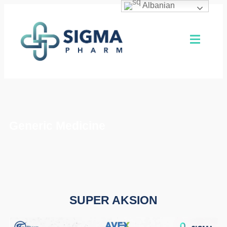
Albanian
Generic Medicine
SUPER AKSION